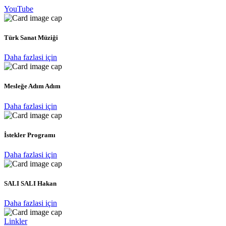
YouTube
Türk Sanat Müziği
Daha fazlasi için
Mesleğe Adım Adım
Daha fazlasi için
İstekler Programı
Daha fazlasi için
SALI SALI Hakan
Daha fazlasi için
Linkler