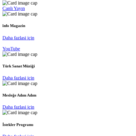
Canlı Yayın
înfo Magazin
Daha fazlasi için
YouTube
Türk Sanat Müziği
Daha fazlasi için
Mesleğe Adım Adım
Daha fazlasi için
İstekler Programı