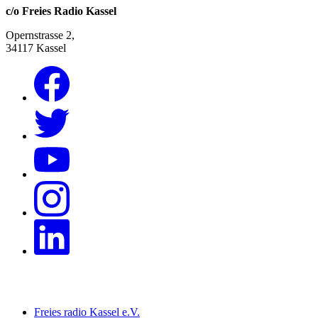
c/o Freies Radio Kassel
Opernstrasse 2,
34117 Kassel
Freies radio Kassel e.V.